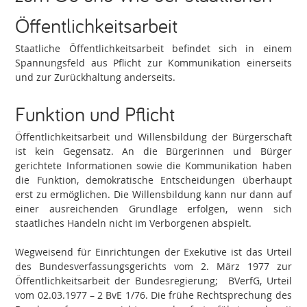
Öffentlichkeitsarbeit
Staatliche Öffentlichkeitsarbeit befindet sich in einem
Spannungsfeld aus Pflicht zur Kommunikation einerseits
und zur Zurückhaltung anderseits.
Funktion und Pflicht
Öffentlichkeitsarbeit und Willensbildung der Bürgerschaft
ist kein Gegensatz. An die Bürgerinnen und Bürger
gerichtete Informationen sowie die Kommunikation haben
die Funktion, demokratische Entscheidungen überhaupt
erst zu ermöglichen. Die Willensbildung kann nur dann auf
einer ausreichenden Grundlage erfolgen, wenn sich
staatliches Handeln nicht im Verborgenen abspielt.
Wegweisend für Einrichtungen der Exekutive ist das Urteil
des Bundesverfassungsgerichts vom 2. März 1977 zur
Öffentlichkeitsarbeit der Bundesregierung; BVerfG, Urteil
vom 02.03.1977 – 2 BvE 1/76. Die frühe Rechtsprechung des