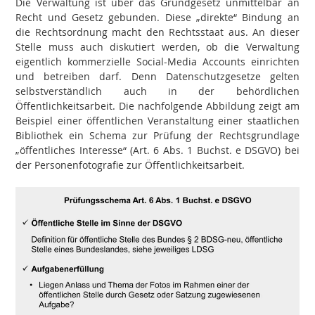
Die Verwaltung ist über das Grundgesetz unmittelbar an
Recht und Gesetz gebunden. Diese „direkte“ Bindung an
die Rechtsordnung macht den Rechtsstaat aus. An dieser
Stelle muss auch diskutiert werden, ob die Verwaltung
eigentlich kommerzielle Social-Media Accounts einrichten
und betreiben darf. Denn Datenschutzgesetze gelten
selbstverständlich auch in der behördlichen
Öffentlichkeitsarbeit. Die nachfolgende Abbildung zeigt am
Beispiel einer öffentlichen Veranstaltung einer staatlichen
Bibliothek ein Schema zur Prüfung der Rechtsgrundlage
„öffentliches Interesse“ (Art. 6 Abs. 1 Buchst. e DSGVO) bei
der Personenfotografie zur Öffentlichkeitsarbeit.