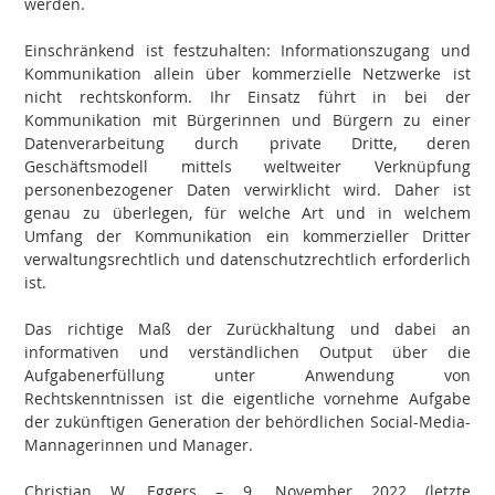
werden.
Einschränkend ist festzuhalten: Informationszugang und
Kommunikation allein über kommerzielle Netzwerke ist
nicht rechtskonform. Ihr Einsatz führt in bei der
Kommunikation mit Bürgerinnen und Bürgern zu einer
Datenverarbeitung durch private Dritte, deren
Geschäftsmodell mittels weltweiter Verknüpfung
personenbezogener Daten verwirklicht wird. Daher ist
genau zu überlegen, für welche Art und in welchem
Umfang der Kommunikation ein kommerzieller Dritter
verwaltungsrechtlich und datenschutzrechtlich erforderlich
ist.
Das richtige Maß der Zurückhaltung und dabei an
informativen und verständlichen Output über die
Aufgabenerfüllung unter Anwendung von
Rechtskenntnissen ist die eigentliche vornehme Aufgabe
der zukünftigen Generation der behördlichen Social-Media-
Mannagerinnen und Manager.
Christian W. Eggers – 9. November 2022 (letzte