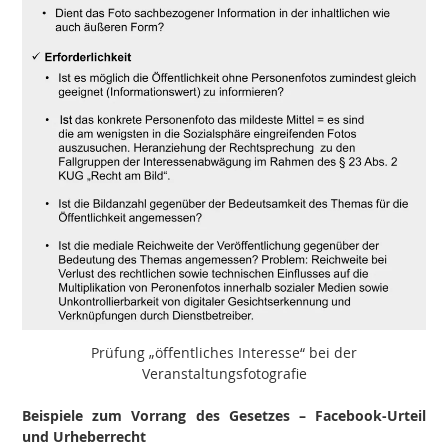
Prüfung „öffentliches Interesse“ bei der
Veranstaltungsfotografie
Beispiele zum Vorrang des Gesetzes – Facebook-Urteil
und Urheberrecht