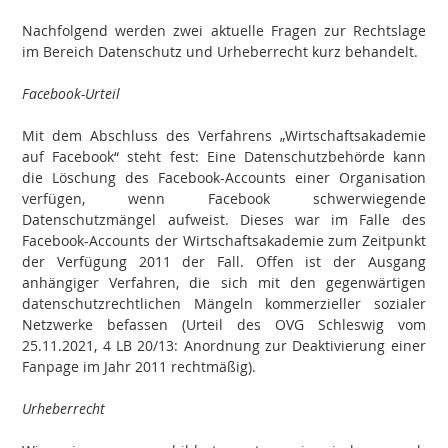
Nachfolgend werden zwei aktuelle Fragen zur Rechtslage
im Bereich Datenschutz und Urheberrecht kurz behandelt.
Facebook-Urteil
Mit dem Abschluss des Verfahrens „Wirtschaftsakademie
auf Facebook“ steht fest: Eine Datenschutzbehörde kann
die Löschung des Facebook-Accounts einer Organisation
verfügen, wenn Facebook schwerwiegende
Datenschutzmängel aufweist. Dieses war im Falle des
Facebook-Accounts der Wirtschaftsakademie zum Zeitpunkt
der Verfügung 2011 der Fall. Offen ist der Ausgang
anhängiger Verfahren, die sich mit den gegenwärtigen
datenschutzrechtlichen Mängeln kommerzieller sozialer
Netzwerke befassen (Urteil des OVG Schleswig vom
25.11.2021, 4 LB 20/13: Anordnung zur Deaktivierung einer
Fanpage im Jahr 2011 rechtmäßig).
Urheberrecht