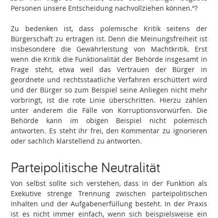
Personen unsere Entscheidung nachvollziehen können.“?
Zu bedenken ist, dass polemische Kritik seitens der
Bürgerschaft zu ertragen ist. Denn die Meinungsfreiheit ist
insbesondere die Gewährleistung von Machtkritik. Erst
wenn die Kritik die Funktionalität der Behörde insgesamt in
Frage steht, etwa weil das Vertrauen der Bürger in
geordnete und rechtsstaatliche Verfahren erschüttert wird
und der Bürger so zum Beispiel seine Anliegen nicht mehr
vorbringt, ist die rote Linie überschritten. Hierzu zählen
unter anderem die Fälle von Korruptionsvorwürfen. Die
Behörde kann im obigen Beispiel nicht polemisch
antworten. Es steht ihr frei, den Kommentar zu ignorieren
oder sachlich klarstellend zu antworten.
Parteipolitische Neutralität
Von selbst sollte sich verstehen, dass in der Funktion als
Exekutive strenge Trennung zwischen parteipolitischen
Inhalten und der Aufgabenerfüllung besteht. In der Praxis
ist es nicht immer einfach, wenn sich beispielsweise ein