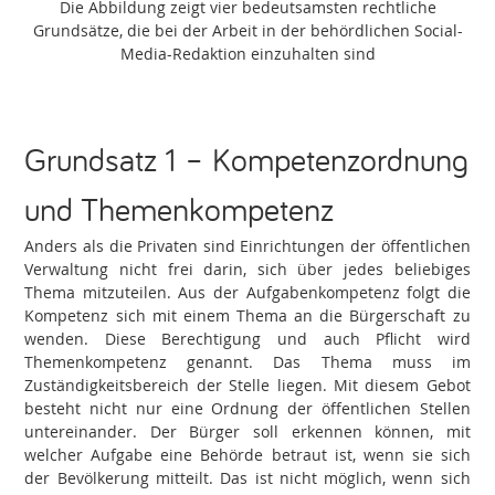
Die Abbildung zeigt vier bedeutsamsten rechtliche
Grundsätze, die bei der Arbeit in der behördlichen Social-
Media-Redaktion einzuhalten sind
Grundsatz 1 – Kompetenzordnung
und Themenkompetenz
Anders als die Privaten sind Einrichtungen der öffentlichen
Verwaltung nicht frei darin, sich über jedes beliebiges
Thema mitzuteilen. Aus der Aufgabenkompetenz folgt die
Kompetenz sich mit einem Thema an die Bürgerschaft zu
wenden. Diese Berechtigung und auch Pflicht wird
Themenkompetenz genannt. Das Thema muss im
Zuständigkeitsbereich der Stelle liegen. Mit diesem Gebot
besteht nicht nur eine Ordnung der öffentlichen Stellen
untereinander. Der Bürger soll erkennen können, mit
welcher Aufgabe eine Behörde betraut ist, wenn sie sich
der Bevölkerung mitteilt. Das ist nicht möglich, wenn sich