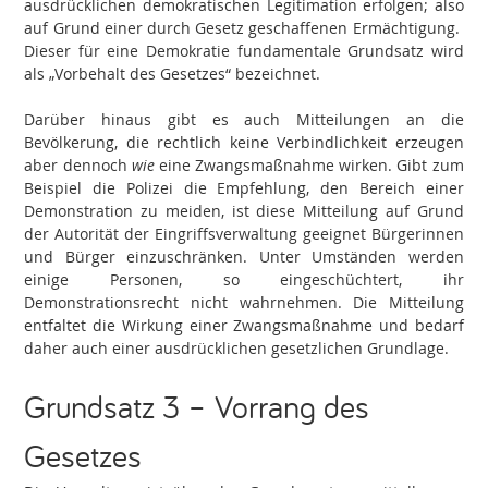
ausdrücklichen demokratischen Legitimation erfolgen; also
auf Grund einer durch Gesetz geschaffenen Ermächtigung.
Dieser für eine Demokratie fundamentale Grundsatz wird
als „Vorbehalt des Gesetzes“ bezeichnet.
Darüber hinaus gibt es auch Mitteilungen an die
Bevölkerung, die rechtlich keine Verbindlichkeit erzeugen
aber dennoch
wie
eine Zwangsmaßnahme wirken. Gibt zum
Beispiel die Polizei die Empfehlung, den Bereich einer
Demonstration zu meiden, ist diese Mitteilung auf Grund
der Autorität der Eingriffsverwaltung geeignet Bürgerinnen
und Bürger einzuschränken. Unter Umständen werden
einige Personen, so eingeschüchtert, ihr
Demonstrationsrecht nicht wahrnehmen. Die Mitteilung
entfaltet die Wirkung einer Zwangsmaßnahme und bedarf
daher auch einer ausdrücklichen gesetzlichen Grundlage.
Grundsatz 3 – Vorrang des
Gesetzes