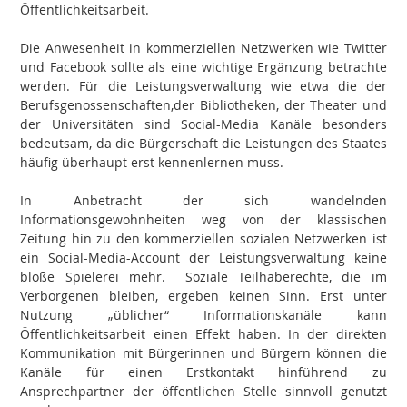
Öffentlichkeitsarbeit.
Die Anwesenheit in kommerziellen Netzwerken wie Twitter
und Facebook sollte als eine wichtige Ergänzung betrachte
werden. Für die Leistungsverwaltung wie etwa die der
Berufsgenossenschaften,der Bibliotheken, der Theater und
der Universitäten sind Social-Media Kanäle besonders
bedeutsam, da die Bürgerschaft die Leistungen des Staates
häufig überhaupt erst kennenlernen muss.
In Anbetracht der sich wandelnden
Informationsgewohnheiten weg von der klassischen
Zeitung hin zu den kommerziellen sozialen Netzwerken ist
ein Social-Media-Account der Leistungsverwaltung keine
bloße Spielerei mehr. Soziale Teilhaberechte, die im
Verborgenen bleiben, ergeben keinen Sinn. Erst unter
Nutzung „üblicher“ Informationskanäle kann
Öffentlichkeitsarbeit einen Effekt haben. In der direkten
Kommunikation mit Bürgerinnen und Bürgern können die
Kanäle für einen Erstkontakt hinführend zu
Ansprechpartner der öffentlichen Stelle sinnvoll genutzt