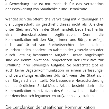
Außenwirkung. Sie ist mitursächlich für das Verständnis
der Bevölkerung von Staatlichkeit und Demokratie.
Wendet sich die öffentliche Verwaltung mit Mitteilungen an
die Bürgerschaft, so geschieht dieses nicht als „Gleicher
unter Gleichen“. Wenn der Staat handelt, bedarf es hierfür
einer demokratischen Legitimation. Denn die
Kommunikation mit den Bürgerinnen und Bürgern erfolgt
nicht auf Grund von Freiheitsrechten der einzelnen
Mitarbeitenden, sondern im Rahmen der gesetzlichen oder
durch Satzung bestimmten Aufgabe. Hieran angeknüpft
sind die Kommunikations-Kompetenzen der Exekutive zur
Erfüllung ihrer jeweiligen Aufgabe. So betrachtet gibt es
auch keine Bagatellkommunikation in einem verfassungs-
und verwaltungsrechtlichen „Nichts“, wenn der Staat sich
der Bürgerschaft mitteilt. Die besondere Herausforderung
der behördlichen Social-Media-Arbeit besteht darin, die
Kommunikation zum Nutzen des Gemeinwohls im Rahmen
der demokratisch legitimierten Aufgaben zu gestalten.
Die Leitplanken der staatlichen Kommunikation