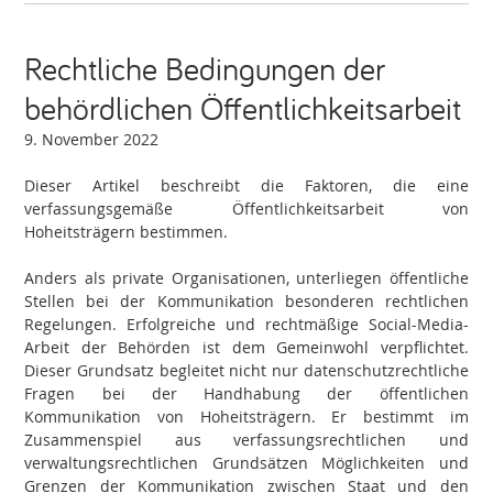
Rechtliche Bedingungen der
behördlichen Öffentlichkeitsarbeit
9. November 2022
Dieser Artikel beschreibt die Faktoren, die eine
verfassungsgemäße Öffentlichkeitsarbeit von
Hoheitsträgern bestimmen.
Anders als private Organisationen, unterliegen öffentliche
Stellen bei der Kommunikation besonderen rechtlichen
Regelungen. Erfolgreiche und rechtmäßige Social-Media-
Arbeit der Behörden ist dem Gemeinwohl verpflichtet.
Dieser Grundsatz begleitet nicht nur datenschutzrechtliche
Fragen bei der Handhabung der öffentlichen
Kommunikation von Hoheitsträgern. Er bestimmt im
Zusammenspiel aus verfassungsrechtlichen und
verwaltungsrechtlichen Grundsätzen Möglichkeiten und
Grenzen der Kommunikation zwischen Staat und den