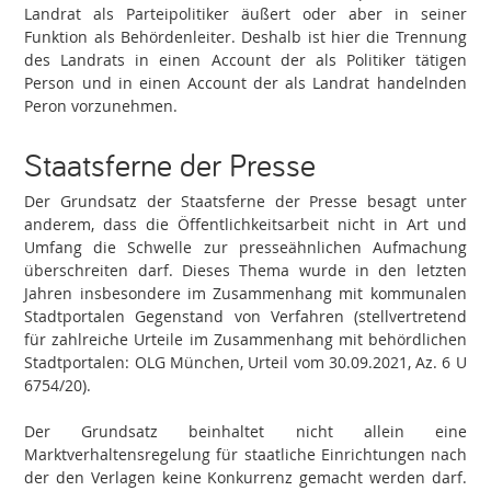
Landrat als Parteipolitiker äußert oder aber in seiner
Funktion als Behördenleiter. Deshalb ist hier die Trennung
des Landrats in einen Account der als Politiker tätigen
Person und in einen Account der als Landrat handelnden
Peron vorzunehmen.
Staatsferne der Presse
Der Grundsatz der Staatsferne der Presse besagt unter
anderem, dass die Öffentlichkeitsarbeit nicht in Art und
Umfang die Schwelle zur presseähnlichen Aufmachung
überschreiten darf. Dieses Thema wurde in den letzten
Jahren insbesondere im Zusammenhang mit kommunalen
Stadtportalen Gegenstand von Verfahren (stellvertretend
für zahlreiche Urteile im Zusammenhang mit behördlichen
Stadtportalen: OLG München, Urteil vom 30.09.2021, Az. 6 U
6754/20).
Der Grundsatz beinhaltet nicht allein eine
Marktverhaltensregelung für staatliche Einrichtungen nach
der den Verlagen keine Konkurrenz gemacht werden darf.