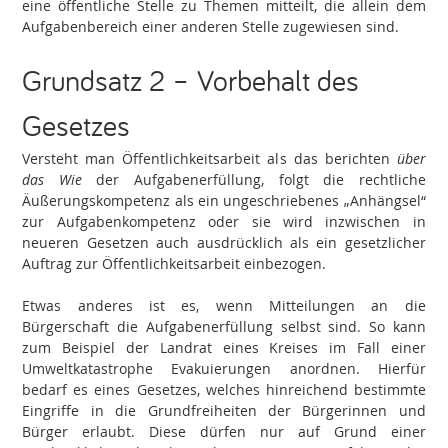
eine öffentliche Stelle zu Themen mitteilt, die allein dem
Aufgabenbereich einer anderen Stelle zugewiesen sind.
Grundsatz 2 – Vorbehalt des
Gesetzes
Versteht man Öffentlichkeitsarbeit als das berichten
über
das Wie
der Aufgabenerfüllung, folgt die rechtliche
Äußerungskompetenz als ein ungeschriebenes „Anhängsel“
zur Aufgabenkompetenz oder sie wird inzwischen in
neueren Gesetzen auch ausdrücklich als ein gesetzlicher
Auftrag zur Öffentlichkeitsarbeit einbezogen.
Etwas anderes ist es, wenn Mitteilungen an die
Bürgerschaft die Aufgabenerfüllung selbst sind. So kann
zum Beispiel der Landrat eines Kreises im Fall einer
Umweltkatastrophe Evakuierungen anordnen. Hierfür
bedarf es eines Gesetzes, welches hinreichend bestimmte
Eingriffe in die Grundfreiheiten der Bürgerinnen und
Bürger erlaubt. Diese dürfen nur auf Grund einer