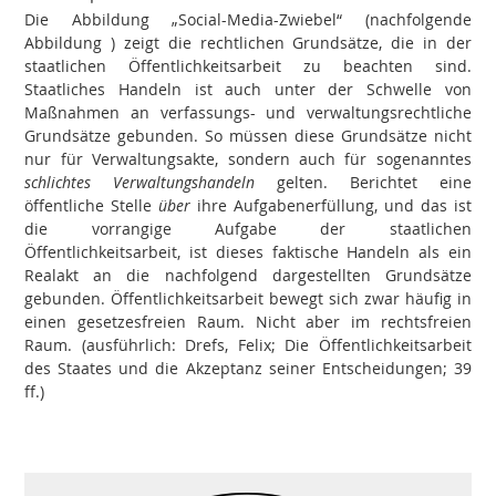
Die Abbildung „Social-Media-Zwiebel“ (nachfolgende
Abbildung ) zeigt die rechtlichen Grundsätze, die in der
staatlichen Öffentlichkeitsarbeit zu beachten sind.
Staatliches Handeln ist auch unter der Schwelle von
Maßnahmen an verfassungs- und verwaltungsrechtliche
Grundsätze gebunden. So müssen diese Grundsätze nicht
nur für Verwaltungsakte, sondern auch für sogenanntes
schlichtes Verwaltungshandeln
gelten. Berichtet eine
öffentliche Stelle
über
ihre Aufgabenerfüllung, und das ist
die vorrangige Aufgabe der staatlichen
Öffentlichkeitsarbeit, ist dieses faktische Handeln als ein
Realakt an die nachfolgend dargestellten Grundsätze
gebunden. Öffentlichkeitsarbeit bewegt sich zwar häufig in
einen gesetzesfreien Raum. Nicht aber im rechtsfreien
Raum. (ausführlich: Drefs, Felix; Die Öffentlichkeitsarbeit
des Staates und die Akzeptanz seiner Entscheidungen; 39
ff.)