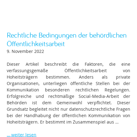
Rechtliche Bedingungen der behördlichen
Öffentlichkeitsarbeit
9. November 2022
Dieser Artikel beschreibt die Faktoren, die eine
verfassungsgemäße Öffentlichkeitsarbeit von
Hoheitsträgern bestimmen. Anders als private
Organisationen, unterliegen öffentliche Stellen bei der
Kommunikation besonderen rechtlichen Regelungen.
Erfolgreiche und rechtmäßige Social-Media-Arbeit der
Behörden ist dem Gemeinwohl verpflichtet. Dieser
Grundsatz begleitet nicht nur datenschutzrechtliche Fragen
bei der Handhabung der öffentlichen Kommunikation von
Hoheitsträgern. Er bestimmt im Zusammenspiel aus …
… weiter lesen