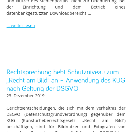
und Nutzer des Medienportals dient zur Orientierung. Bei
der Einrichtung und dem Betrieb eines
datenbankgestützten Downloadbereichs …
… weiter lesen
Rechtsprechung hebt Schutzniveau zum
„Recht am Bild“ an – Anwendung des KUG
nach Geltung der DSGVO
23. Dezember 2019
Gerichtsentscheidungen, die sich mit dem Verhältnis der
DSGVO (Datenschutzgrundverordnung) gegenüber dem
KUG (Kunsturheberrechtsgesetz „Recht am Bild“)
beschäftigen, sind für Bildnutzer und Fotografen von