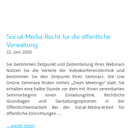
Social-Media-Recht für die öffentliche
Verwaltung
22. Juni 2020
Sie bestimmen Zeitpunkt und Zeiteinteilung Ihres Webinars
Nutzen Sie die Vorteile der Videokonferenztechnik und
bestimmen Sie den Zeitpunkt Ihres Seminars. Die Live
Online Seminare finden mittels „Zoom Meetings“ statt. Sie
erhalten eine halbe Stunde vor dem mit Ihnen vereinbarten
Seminarbeginn einen Einladungslink. Rechtliche
Grundlagen und Gestaltungsoptionen in der
Öffentlichkeitsarbeit Bei der Social-Media-Arbeit für
öffentliche Einrichtungen …
… weiter lesen