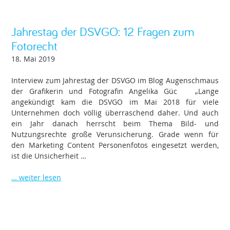
Jahrestag der DSVGO: 12 Fragen zum
Fotorecht
18. Mai 2019
Interview zum Jahrestag der DSVGO im Blog Augenschmaus
der Grafikerin und Fotografin Angelika Güc „Lange
angekündigt kam die DSVGO im Mai 2018 für viele
Unternehmen doch völlig überraschend daher. Und auch
ein Jahr danach herrscht beim Thema Bild- und
Nutzungsrechte große Verunsicherung. Grade wenn für
den Marketing Content Personenfotos eingesetzt werden,
ist die Unsicherheit …
… weiter lesen