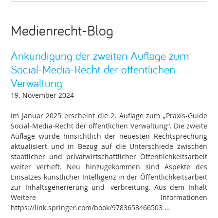
Medienrecht-Blog
Ankündigung der zweiten Auflage zum
Social-Media-Recht der öffentlichen
Verwaltung
19. November 2024
Im Januar 2025 erscheint die 2. Auflage zum „Praxis-Guide
Social-Media-Recht der öffentlichen Verwaltung“. Die zweite
Auflage wurde hinsichtlich der neuesten Rechtsprechung
aktualisiert und in Bezug auf die Unterschiede zwischen
staatlicher und privatwirtschaftlicher Öffentlichkeitsarbeit
weiter vertieft. Neu hinzugekommen sind Aspekte des
Einsatzes künstlicher Intelligenz in der Öffentlichkeitsarbeit
zur Inhaltsgenerierung und -verbreitung. Aus dem Inhalt
Weitere Informationen
https://link.springer.com/book/9783658466503 …