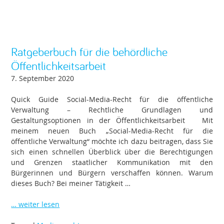
Ratgeberbuch für die behördliche
Öffentlichkeitsarbeit
7. September 2020
Quick Guide Social-Media-Recht für die öffentliche
Verwaltung – Rechtliche Grundlagen und
Gestaltungsoptionen in der Öffentlichkeitsarbeit Mit
meinem neuen Buch „Social-Media-Recht für die
öffentliche Verwaltung“ möchte ich dazu beitragen, dass Sie
sich einen schnellen Überblick über die Berechtigungen
und Grenzen staatlicher Kommunikation mit den
Bürgerinnen und Bürgern verschaffen können. Warum
dieses Buch? Bei meiner Tätigkeit …
… weiter lesen