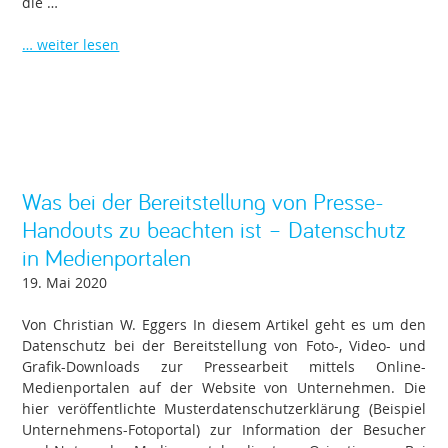
die …
… weiter lesen
Was bei der Bereitstellung von Presse-
Handouts zu beachten ist – Datenschutz
in Medienportalen
19. Mai 2020
Von Christian W. Eggers In diesem Artikel geht es um den
Datenschutz bei der Bereitstellung von Foto-, Video- und
Grafik-Downloads zur Pressearbeit mittels Online-
Medienportalen auf der Website von Unternehmen. Die
hier veröffentlichte Musterdatenschutzerklärung (Beispiel
Unternehmens-Fotoportal) zur Information der Besucher