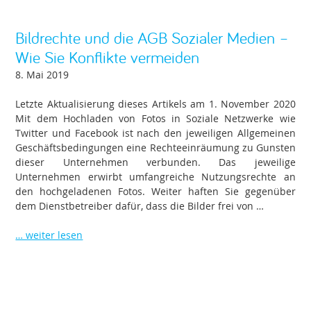
Bildrechte und die AGB Sozialer Medien –
Wie Sie Konflikte vermeiden
8. Mai 2019
Letzte Aktualisierung dieses Artikels am 1. November 2020
Mit dem Hochladen von Fotos in Soziale Netzwerke wie
Twitter und Facebook ist nach den jeweiligen Allgemeinen
Geschäftsbedingungen eine Rechteeinräumung zu Gunsten
dieser Unternehmen verbunden. Das jeweilige
Unternehmen erwirbt umfangreiche Nutzungsrechte an
den hochgeladenen Fotos. Weiter haften Sie gegenüber
dem Dienstbetreiber dafür, dass die Bilder frei von …
… weiter lesen