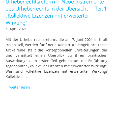
Urheberrechtsreform – Neue Instrumente
des Urheberrechts in der Übersicht – Teil 1
„Kollektive Lizenzen mit erweiterter
Wirkung“
5. April 2021
Mit der Urheberrechtsreform, die am 7. Juni 2021 in Kraft
treten soll, werden fünf neue Konstrukte eingeführt. Diese
Artikelreihe stellt die konzeptionellen Erweiterungen dar
und vermittelt einen Überblick zu ihren praktischen
Auswirkungen. Im ersten Teil geht es um die Einführung
sogenannter „kollektiver Lizenzen mit erweiterter Wirkung“.
Was sind kollektive Lizenzen mit erweiterter Wirkung?
Kollektiv ist …
… weiter lesen