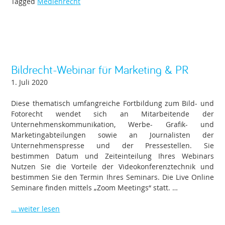
Tagged
Medienrecht
Bildrecht-Webinar für Marketing & PR
1. Juli 2020
Diese thematisch umfangreiche Fortbildung zum Bild- und
Fotorecht wendet sich an Mitarbeitende der
Unternehmenskommunikation, Werbe- Grafik- und
Marketingabteilungen sowie an Journalisten der
Unternehmenspresse und der Pressestellen. Sie
bestimmen Datum und Zeiteinteilung Ihres Webinars
Nutzen Sie die Vorteile der Videokonferenztechnik und
bestimmen Sie den Termin Ihres Seminars. Die Live Online
Seminare finden mittels „Zoom Meetings“ statt. …
… weiter lesen