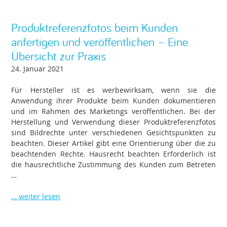
Produktreferenzfotos beim Kunden
anfertigen und veröffentlichen – Eine
Übersicht zur Praxis
24. Januar 2021
Für Hersteller ist es werbewirksam, wenn sie die
Anwendung ihrer Produkte beim Kunden dokumentieren
und im Rahmen des Marketings veröffentlichen. Bei der
Herstellung und Verwendung dieser Produktreferenzfotos
sind Bildrechte unter verschiedenen Gesichtspunkten zu
beachten. Dieser Artikel gibt eine Orientierung über die zu
beachtenden Rechte. Hausrecht beachten Erforderlich ist
die hausrechtliche Zustimmung des Kunden zum Betreten
…
… weiter lesen