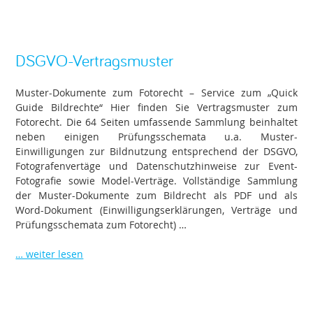
DSGVO-Vertragsmuster
Muster-Dokumente zum Fotorecht – Service zum „Quick
Guide Bildrechte“ Hier finden Sie Vertragsmuster zum
Fotorecht. Die 64 Seiten umfassende Sammlung beinhaltet
neben einigen Prüfungsschemata u.a. Muster-
Einwilligungen zur Bildnutzung entsprechend der DSGVO,
Fotografenvertäge und Datenschutzhinweise zur Event-
Fotografie sowie Model-Verträge. Vollständige Sammlung
der Muster-Dokumente zum Bildrecht als PDF und als
Word-Dokument (Einwilligungserklärungen, Verträge und
Prüfungsschemata zum Fotorecht) …
… weiter lesen