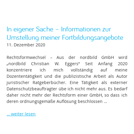
In eigener Sache – Informationen zur
Umstellung meiner Fortbildungsangebote
11. Dezember 2020
Rechtsformwechsel – Aus der nordbild GmbH wird
„nordbild Christian W. Eggers“ Seit Anfang 2020
konzentriere ich mich vollständig auf meine
Dozententätigkeit und die publizistische Arbeit als Autor
juristischer Ratgeberbücher. Eine Tätigkeit als externer
Datenschutzbeauftragter übe ich nicht mehr aus. Es bedarf
daher nicht mehr der Rechtsform einer GmbH, so dass ich
deren ordnungsgemäße Auflösung beschlossen …
… weiter lesen