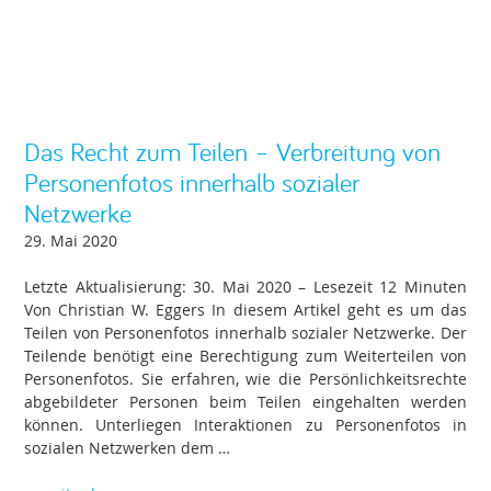
Das Recht zum Teilen – Verbreitung von
Personenfotos innerhalb sozialer
Netzwerke
29. Mai 2020
Letzte Aktualisierung: 30. Mai 2020 – Lesezeit 12 Minuten
Von Christian W. Eggers In diesem Artikel geht es um das
Teilen von Personenfotos innerhalb sozialer Netzwerke. Der
Teilende benötigt eine Berechtigung zum Weiterteilen von
Personenfotos. Sie erfahren, wie die Persönlichkeitsrechte
abgebildeter Personen beim Teilen eingehalten werden
können. Unterliegen Interaktionen zu Personenfotos in
sozialen Netzwerken dem …