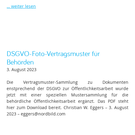
… weiter lesen
DSGVO-Foto-Vertragsmuster für
Behörden
3. August 2023
Die Vertragsmuster-Sammlung zu Dokumenten
enstprechend der DSGVO zur Öffentlichkeitsarbeit wurde
jetzt mit einer speziellen Mustersammlung für die
behördliche Öffentlichkeitsarbeit ergänzt. Das PDF steht
hier zum Download bereit. Christian W. Eggers – 3. August
2023 – eggers@nordbild.com