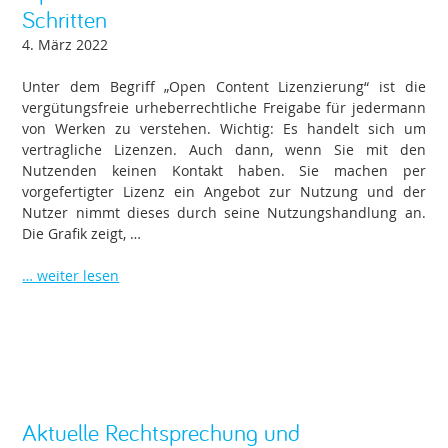
Schritten
4. März 2022
Unter dem Begriff „Open Content Lizenzierung“ ist die
vergütungsfreie urheberrechtliche Freigabe für jedermann
von Werken zu verstehen. Wichtig: Es handelt sich um
vertragliche Lizenzen. Auch dann, wenn Sie mit den
Nutzenden keinen Kontakt haben. Sie machen per
vorgefertigter Lizenz ein Angebot zur Nutzung und der
Nutzer nimmt dieses durch seine Nutzungshandlung an.
Die Grafik zeigt, …
… weiter lesen
Aktuelle Rechtsprechung und