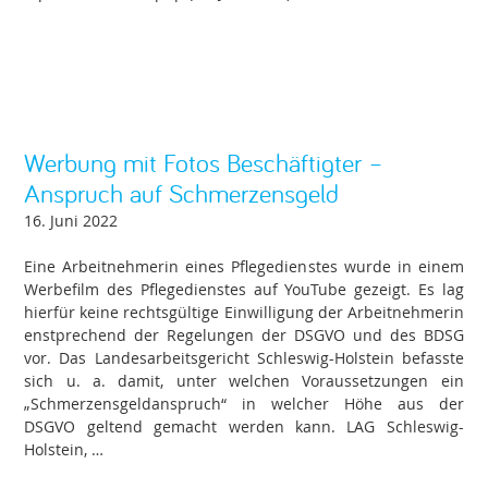
Werbung mit Fotos Beschäftigter –
Anspruch auf Schmerzensgeld
16. Juni 2022
Eine Arbeitnehmerin eines Pflegedienstes wurde in einem
Werbefilm des Pflegedienstes auf YouTube gezeigt. Es lag
hierfür keine rechtsgültige Einwilligung der Arbeitnehmerin
enstprechend der Regelungen der DSGVO und des BDSG
vor. Das Landesarbeitsgericht Schleswig-Holstein befasste
sich u. a. damit, unter welchen Voraussetzungen ein
„Schmerzensgeldanspruch“ in welcher Höhe aus der
DSGVO geltend gemacht werden kann. LAG Schleswig-
Holstein, …