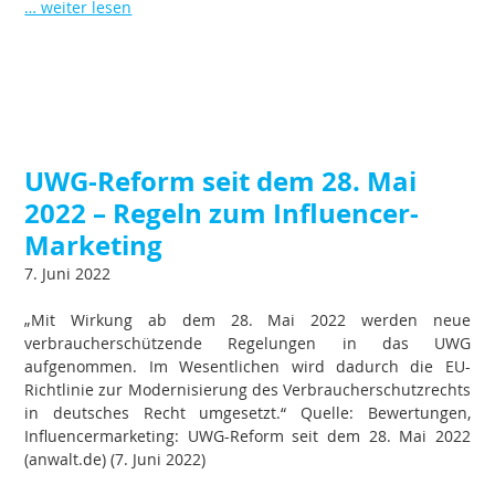
… weiter lesen
UWG-Reform seit dem 28. Mai
2022 – Regeln zum Influencer-
Marketing
7. Juni 2022
„Mit Wirkung ab dem 28. Mai 2022 werden neue
verbraucherschützende Regelungen in das UWG
aufgenommen. Im Wesentlichen wird dadurch die EU-
Richtlinie zur Modernisierung des Verbraucherschutzrechts
in deutsches Recht umgesetzt.“ Quelle: Bewertungen,
Influencermarketing: UWG-Reform seit dem 28. Mai 2022
(anwalt.de) (7. Juni 2022)