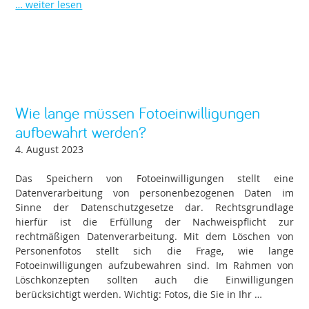
… weiter lesen
Wie lange müssen Fotoeinwilligungen
aufbewahrt werden?
4. August 2023
Das Speichern von Fotoeinwilligungen stellt eine
Datenverarbeitung von personenbezogenen Daten im
Sinne der Datenschutzgesetze dar. Rechtsgrundlage
hierfür ist die Erfüllung der Nachweispflicht zur
rechtmäßigen Datenverarbeitung. Mit dem Löschen von
Personenfotos stellt sich die Frage, wie lange
Fotoeinwilligungen aufzubewahren sind. Im Rahmen von
Löschkonzepten sollten auch die Einwilligungen
berücksichtigt werden. Wichtig: Fotos, die Sie in Ihr …