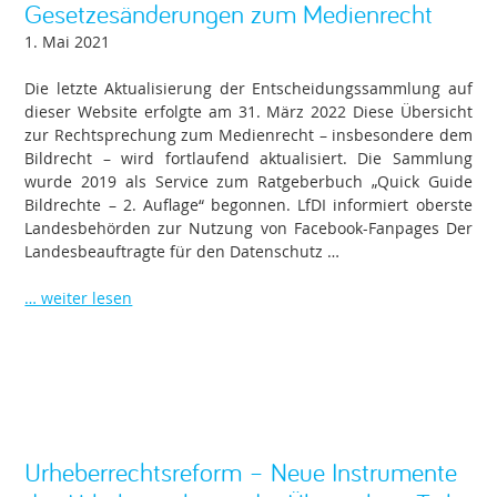
Gesetzesänderungen zum Medienrecht
1. Mai 2021
Die letzte Aktualisierung der Entscheidungssammlung auf
dieser Website erfolgte am 31. März 2022 Diese Übersicht
zur Rechtsprechung zum Medienrecht – insbesondere dem
Bildrecht – wird fortlaufend aktualisiert. Die Sammlung
wurde 2019 als Service zum Ratgeberbuch „Quick Guide
Bildrechte – 2. Auflage“ begonnen. LfDI informiert oberste
Landesbehörden zur Nutzung von Facebook-Fanpages Der
Landesbeauftragte für den Datenschutz …
… weiter lesen
Urheberrechtsreform – Neue Instrumente