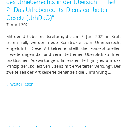
des Urheberrechts in der Übersicht – Teil
2 „Das Urheberrechts-Diensteanbieter-
Gesetz (UrhDaG)“
7. April 2021
Mit der Urheberrechtsreform, die am 7. Juni 2021 in Kraft
treten soll, werden neue Konstrukte zum Urheberrecht
eingeführt. Diese Artikelreihe stellt die konzeptionellen
Erweiterungen dar und vermittelt einen Überblick zu ihren
praktischen Auswirkungen. Im ersten Teil ging es um das
Prinzip der „kollektiven Lizenz mit erweiterter Wirkung“. Der
zweite Teil der Artikelserie behandelt die Einführung …
… weiter lesen