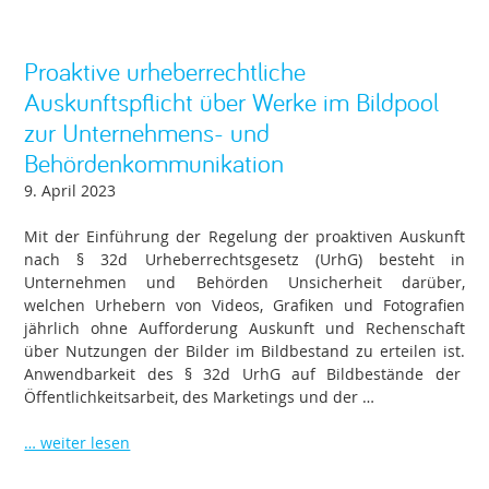
Proaktive urheberrechtliche
Auskunftspflicht über Werke im Bildpool
zur Unternehmens- und
Behördenkommunikation
9. April 2023
Mit der Einführung der Regelung der proaktiven Auskunft
nach § 32d Urheberrechtsgesetz (UrhG) besteht in
Unternehmen und Behörden Unsicherheit darüber,
welchen Urhebern von Videos, Grafiken und Fotografien
jährlich ohne Aufforderung Auskunft und Rechenschaft
über Nutzungen der Bilder im Bildbestand zu erteilen ist.
Anwendbarkeit des § 32d UrhG auf Bildbestände der
Öffentlichkeitsarbeit, des Marketings und der …
… weiter lesen