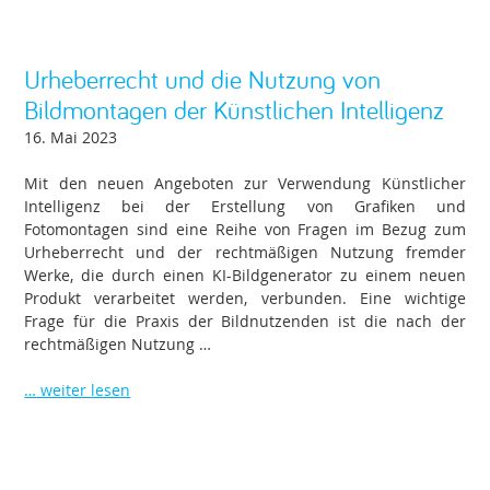
Urheberrecht und die Nutzung von
Bildmontagen der Künstlichen Intelligenz
16. Mai 2023
Mit den neuen Angeboten zur Verwendung Künstlicher
Intelligenz bei der Erstellung von Grafiken und
Fotomontagen sind eine Reihe von Fragen im Bezug zum
Urheberrecht und der rechtmäßigen Nutzung fremder
Werke, die durch einen KI-Bildgenerator zu einem neuen
Produkt verarbeitet werden, verbunden. Eine wichtige
Frage für die Praxis der Bildnutzenden ist die nach der
rechtmäßigen Nutzung …
… weiter lesen