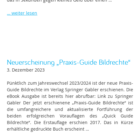
… weiter lesen
Neuerscheinung „Praxis-Guide Bildrechte“
3. Dezember 2023
Pünktlich zum Jahreswechsel 2023/2024 ist der neue Praxis-
Guide Bildrechte im Verlag Springer Gabler erschienen. Die
eBook Ausgabe ist bereits hier abrufbar: Link zu Springer
Gabler Der jetzt erschienene „Praxis-Guide Bildrechte“ ist
die umfangreichere und aktualisierte Fortführung der
beiden erfolgreichen Vorauflagen des „Quick Guide
Bildrechte“. Die Erstauflage erschien 2017. Das in Kürze
erhältliche gedruckte Buch erscheint …