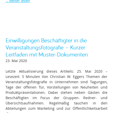
… weiter lesen
Einwilligungen Beschäftigter in die
Veranstaltungsfotografie – Kurzer
Leitfaden mit Muster-Dokumenten
23. Mai 2020
Letzte Aktualisierung dieses Artikels: 25. Mai 2020 –
Lesezeit: 5 Minuten Von Christian W. Eggers Themen der
Veranstaltungsfotografie in Unternehmen sind Tagungen,
Tage der offenen Tür, Vorstellungen von Neuheiten und
Produktpräsentationen. Dabei stehen neben Gästen die
Beschäftigten im Focus der Gruppen- Redner- und
Übersichtsaufnahmen. Regelmäßig tauchen in den
Abteilungen zum Marketing und zur Öffentlichkeitsarbeit