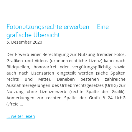
Fotonutzungsrechte erwerben – Eine
grafische Übersicht
5. Dezember 2020
Der Erwerb einer Berechtigung zur Nutzung fremder Fotos,
Grafiken und Videos (urheberrechtliche Lizenz) kann nach
Bildquellen, honorarfrei oder vergütungspflichtig sowie
auch nach Lizenzarten eingeteilt werden (siehe Spalten
rechts und Mitte). Daneben bestehen zahlreiche
Ausnahmeregelungen des Urhebrrechtsgesetzes (UrhG) zur
Nutzung ohne Lizenzerwerb (rechte Spalte der Grafik).
Anmerkungen zur rechten Spalte der Grafik § 24 UrhG
(„freie …
… weiter lesen