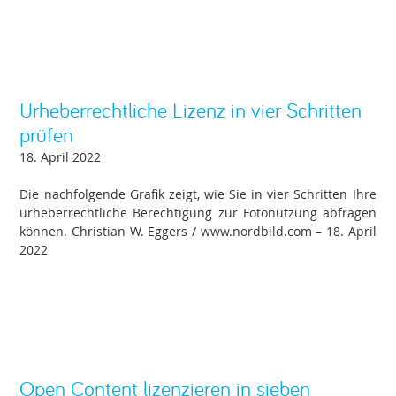
Urheberrechtliche Lizenz in vier Schritten
prüfen
18. April 2022
Die nachfolgende Grafik zeigt, wie Sie in vier Schritten Ihre
urheberrechtliche Berechtigung zur Fotonutzung abfragen
können. Christian W. Eggers / www.nordbild.com – 18. April
2022
Open Content lizenzieren in sieben