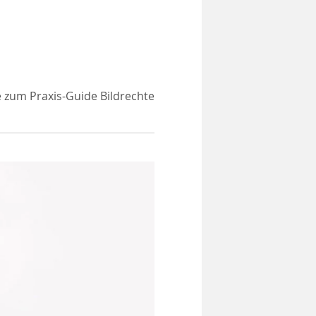
e zum Praxis-Guide Bildrechte