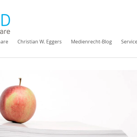
are
Christian W. Eggers
Medienrecht-Blog
Servic